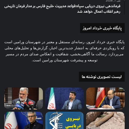
می 1, 2026
فرماندهی نیروی دریایی سپاه:قواعد مدیریت خلیج فارس بر مدار فرمان تاریخی
رهبر انقلاب اعمال خواهد شد
پایگاه خبری خرداد امروز
پایگاه خبری خرداد امروز، رسانه‌ای مستقل و معتبر در شهرستان ورامین است
که با رویکردی حرفه‌ای به انتشار جدیدترین اخبار، گزارش‌ها و تحلیل‌های محلی
می‌پردازد. رسالت ما آگاهی‌بخشی، شفافیت و انعکاس صدای مردم در مسیر
توسعه و پیشرفت شهرستان ورامین است.
لیست تصویری نوشته ها