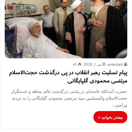
ardestani
می 1, 2026
41
پیام تسلیت رهبر انقلاب در پی درگذشت حجت‌الاسلام
مرتضی محمودی گلپایگانی
حضرت آیت‌الله خامنه‌ای در پیامی، درگذشت عالم مجاهد و خدمتگزار
حجت‌الاسلام والمسلمین سید مرتضی محمودی گلپایگانی را به مردم
ورامین…
بیشتر بخوانید »