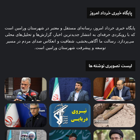
پایگاه خبری خرداد امروز
پایگاه خبری خرداد امروز، رسانه‌ای مستقل و معتبر در شهرستان ورامین است
که با رویکردی حرفه‌ای به انتشار جدیدترین اخبار، گزارش‌ها و تحلیل‌های محلی
می‌پردازد. رسالت ما آگاهی‌بخشی، شفافیت و انعکاس صدای مردم در مسیر
توسعه و پیشرفت شهرستان ورامین است.
لیست تصویری نوشته ها